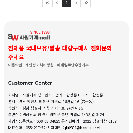
1
전제품 국내보유/발송 대량구매시 전화문의
주세요
이용약관
개인정보처리방침
이메일무단수집거부
Customer Center
회사명 : 시원기계
정보관리책임자 : 한병준
대표자 : 한병준
본사 : 경남 창원시 의창구 지귀로 36번길 16 (봉곡동)
창원점 : 경남 창원시 의창구 지귀로 24번길 16
북면점 : 경상남도 창원시 의창구 북면 백월로 143번길 3-24
사업자등록번호 : 608-03-34829
통신판매업 : 2022-창원의창-0157
대표전화 : 055-237-5245
이메일 :
jk0984@hanmail.net