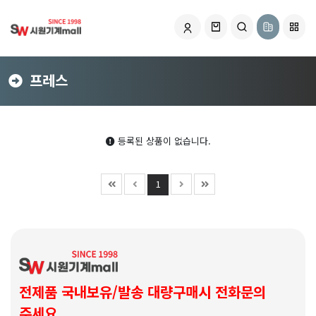
프레스
등록된 상품이 없습니다.
1
전제품 국내보유/발송 대량구매시 전화문의
주세요