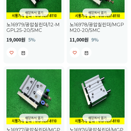
새창에서 열기
새창에서 열기
노16979/공압실린더/12-M
노16978/공압실린더/MGP
GPL25-20/SMC
M20-20/SMC
19,000원
5%
11,000원
9%
새창에서 열기
새창에서 열기
노16977/공압실린더/MGP
노16976/공압실린더/MGP