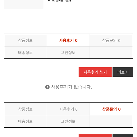
상품정보
사용후기
0
상품문의
0
배송정보
교환정보
사용후기 쓰기
더보기
사용후기가 없습니다.
상품정보
사용후기
0
상품문의
0
배송정보
교환정보