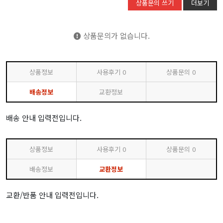
상품문의 쓰기
더보기
상품문의가 없습니다.
상품정보
사용후기
0
상품문의
0
배송정보
교환정보
배송 안내 입력전입니다.
상품정보
사용후기
0
상품문의
0
배송정보
교환정보
교환/반품 안내 입력전입니다.