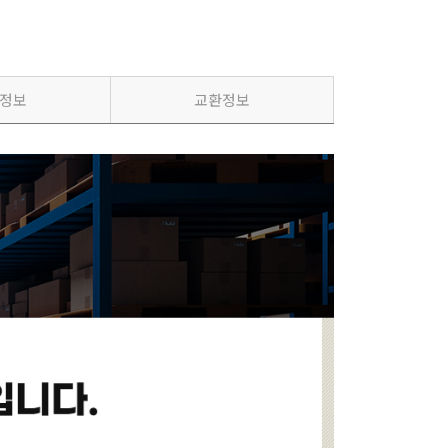
정보
교환정보