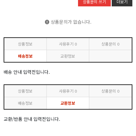
상품문의 쓰기
더보기
상품문의가 없습니다.
상품정보
사용후기
0
상품문의
0
배송정보
교환정보
배송 안내 입력전입니다.
상품정보
사용후기
0
상품문의
0
배송정보
교환정보
교환/반품 안내 입력전입니다.