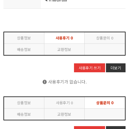
상품정보
사용후기
0
상품문의
0
배송정보
교환정보
사용후기 쓰기
더보기
사용후기가 없습니다.
상품정보
사용후기
0
상품문의
0
배송정보
교환정보