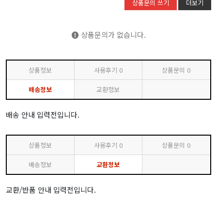
상품문의 쓰기
더보기
상품문의가 없습니다.
상품정보
사용후기
0
상품문의
0
배송정보
교환정보
배송 안내 입력전입니다.
상품정보
사용후기
0
상품문의
0
배송정보
교환정보
교환/반품 안내 입력전입니다.