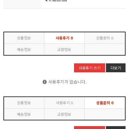
상품정보
사용후기
0
상품문의
0
배송정보
교환정보
사용후기 쓰기
더보기
사용후기가 없습니다.
상품정보
사용후기
0
상품문의
0
배송정보
교환정보