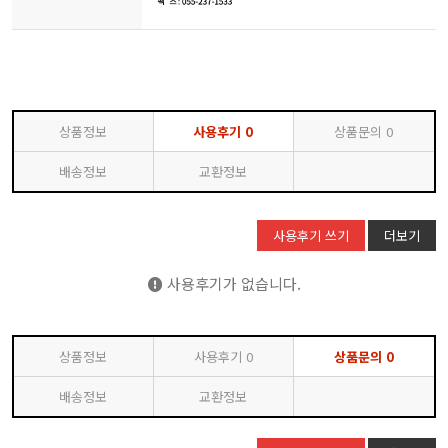
상품정보
사용후기
0
상품문의
0
배송정보
교환정보
사용후기 쓰기
더보기
사용후기가 없습니다.
상품정보
사용후기
0
상품문의
0
배송정보
교환정보