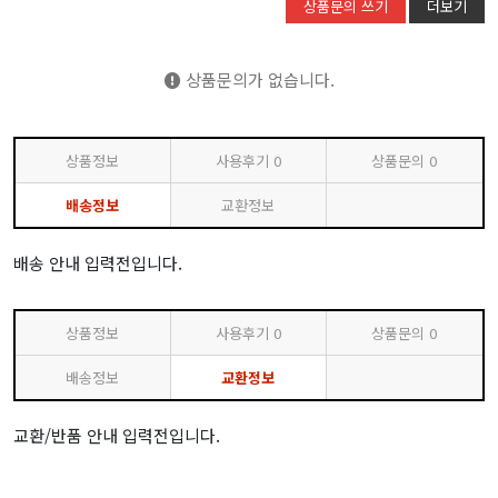
상품문의 쓰기
더보기
상품문의가 없습니다.
상품정보
사용후기
0
상품문의
0
배송정보
교환정보
배송 안내 입력전입니다.
상품정보
사용후기
0
상품문의
0
배송정보
교환정보
교환/반품 안내 입력전입니다.