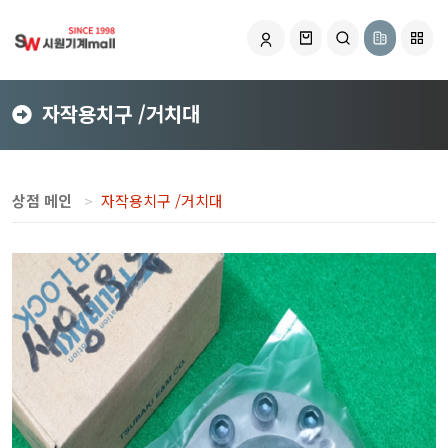
자작용치구 /거치대
상점 메인
자작용치구 /거치대