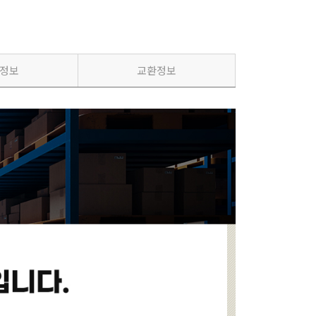
정보
교환정보