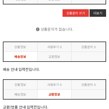
상품문의 쓰기
더보기
상품문의가 없습니다.
상품정보
사용후기
0
상품문의
0
배송정보
교환정보
배송 안내 입력전입니다.
상품정보
사용후기
0
상품문의
0
배송정보
교환정보
교환/반품 안내 입력전입니다.