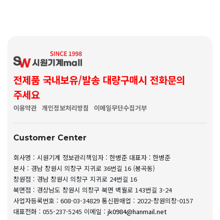
전제품 국내보유/발송 대량구매시 전화문의
주세요
이용약관
개인정보처리방침
이메일무단수집거부
Customer Center
회사명 : 시원기계
정보관리책임자 : 한병준
대표자 : 한병준
본사 : 경남 창원시 의창구 지귀로 36번길 16 (봉곡동)
창원점 : 경남 창원시 의창구 지귀로 24번길 16
북면점 : 경상남도 창원시 의창구 북면 백월로 143번길 3-24
사업자등록번호 : 608-03-34829
통신판매업 : 2022-창원의창-0157
대표전화 : 055-237-5245
이메일 :
jk0984@hanmail.net