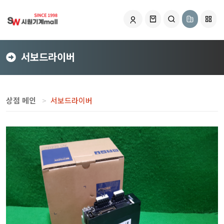
서보드라이버
상점 메인
서보드라이버