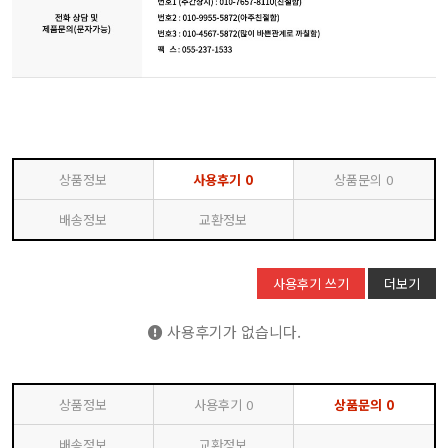
상품정보
사용후기
0
상품문의
0
배송정보
교환정보
사용후기 쓰기
더보기
사용후기가 없습니다.
상품정보
사용후기
0
상품문의
0
배송정보
교환정보