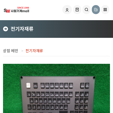
전기자재류
상점 메인
전기자재류