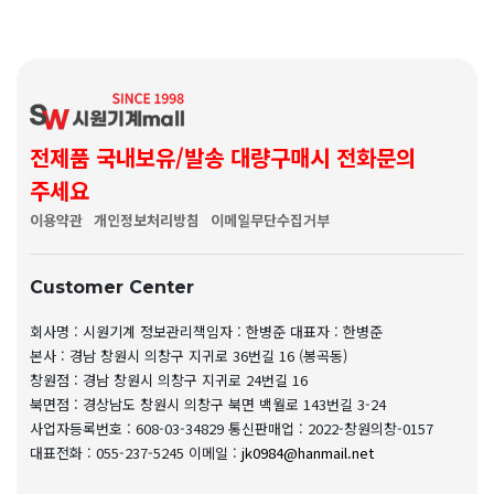
전제품 국내보유/발송 대량구매시 전화문의
주세요
이용약관
개인정보처리방침
이메일무단수집거부
Customer Center
회사명 : 시원기계
정보관리책임자 : 한병준
대표자 : 한병준
본사 : 경남 창원시 의창구 지귀로 36번길 16 (봉곡동)
창원점 : 경남 창원시 의창구 지귀로 24번길 16
북면점 : 경상남도 창원시 의창구 북면 백월로 143번길 3-24
사업자등록번호 : 608-03-34829
통신판매업 : 2022-창원의창-0157
대표전화 : 055-237-5245
이메일 :
jk0984@hanmail.net