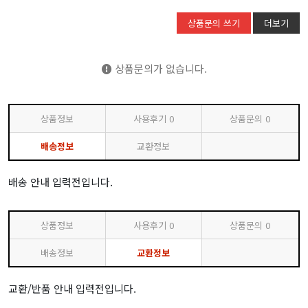
상품문의 쓰기
더보기
상품문의가 없습니다.
상품정보
사용후기
0
상품문의
0
배송정보
교환정보
배송 안내 입력전입니다.
상품정보
사용후기
0
상품문의
0
배송정보
교환정보
교환/반품 안내 입력전입니다.