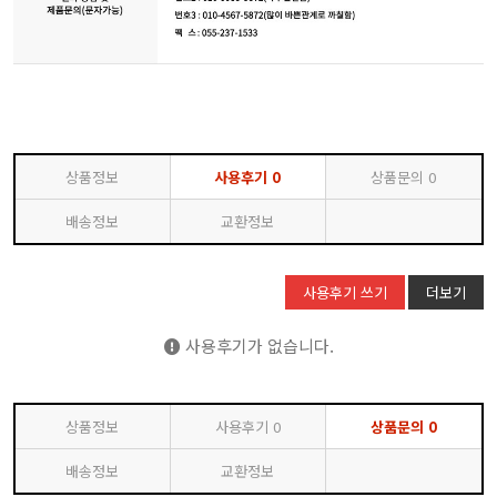
상품정보
사용후기
0
상품문의
0
배송정보
교환정보
사용후기 쓰기
더보기
사용후기가 없습니다.
상품정보
사용후기
0
상품문의
0
배송정보
교환정보