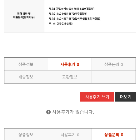
상품정보
사용후기
0
상품문의
0
배송정보
교환정보
사용후기 쓰기
더보기
사용후기가 없습니다.
상품정보
사용후기
0
상품문의
0