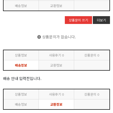
배송정보
교환정보
상품문의 쓰기
더보기
상품문의가 없습니다.
상품정보
사용후기
0
상품문의
0
배송정보
교환정보
배송 안내 입력전입니다.
상품정보
사용후기
0
상품문의
0
배송정보
교환정보