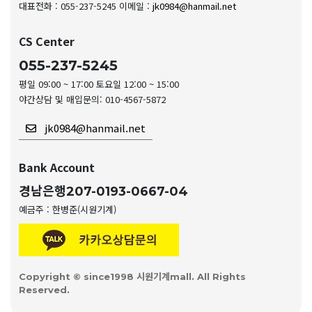
대표전화 : 055-237-5245
이메일 :
jk0984@hanmail.net
CS Center
055-237-5245
평일 09:00 ~ 17:00 토요일 12:00 ~ 15:00
야간상담 및 매입문의: 010-4567-5872
jk0984@hanmail.net
Bank Account
경남은행
207-0193-0667-04
예금주 : 한병준(시원기계)
Copyright © since1998 시원기계mall. All Rights
Reserved.