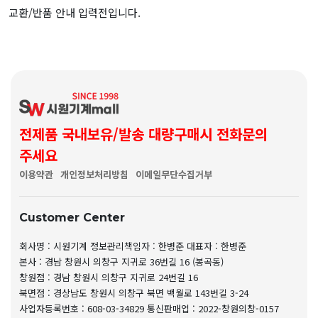
교환/반품 안내 입력전입니다.
전제품 국내보유/발송 대량구매시 전화문의
주세요
이용약관
개인정보처리방침
이메일무단수집거부
Customer Center
회사명 : 시원기계
정보관리책임자 : 한병준
대표자 : 한병준
본사 : 경남 창원시 의창구 지귀로 36번길 16 (봉곡동)
창원점 : 경남 창원시 의창구 지귀로 24번길 16
북면점 : 경상남도 창원시 의창구 북면 백월로 143번길 3-24
사업자등록번호 : 608-03-34829
통신판매업 : 2022-창원의창-0157