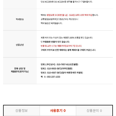
상품정보
사용후기
0
상품문의
0