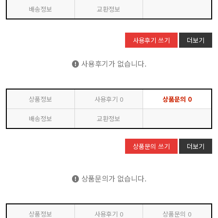
배송정보
교환정보
사용후기 쓰기
더보기
사용후기가 없습니다.
상품정보
사용후기
0
상품문의
0
배송정보
교환정보
상품문의 쓰기
더보기
상품문의가 없습니다.
상품정보
사용후기
0
상품문의
0