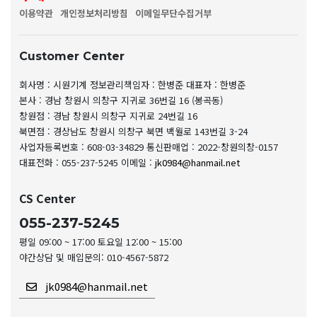
이용약관
개인정보처리방침
이메일무단수집거부
Customer Center
회사명 : 시원기계
정보관리책임자 : 한병준
대표자 : 한병준
본사 : 경남 창원시 의창구 지귀로 36번길 16 (봉곡동)
창원점 : 경남 창원시 의창구 지귀로 24번길 16
북면점 : 경상남도 창원시 의창구 북면 백월로 143번길 3-24
사업자등록번호 : 608-03-34829
통신판매업 : 2022-창원의창-0157
대표전화 : 055-237-5245
이메일 :
jk0984@hanmail.net
CS Center
055-237-5245
평일 09:00 ~ 17:00 토요일 12:00 ~ 15:00
야간상담 및 매입문의: 010-4567-5872
jk0984@hanmail.net