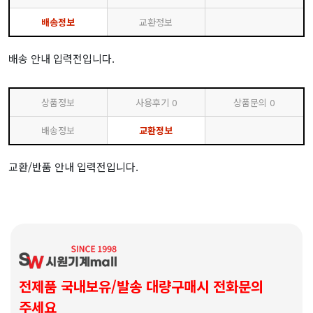
배송정보
교환정보
배송 안내 입력전입니다.
상품정보
사용후기
0
상품문의
0
배송정보
교환정보
교환/반품 안내 입력전입니다.
전제품 국내보유/발송 대량구매시 전화문의
주세요