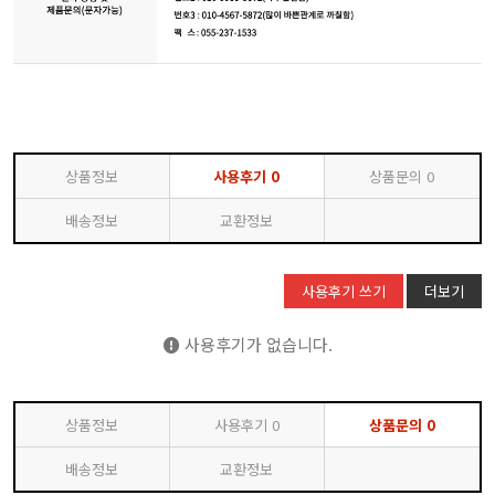
상품정보
사용후기
0
상품문의
0
배송정보
교환정보
사용후기 쓰기
더보기
사용후기가 없습니다.
상품정보
사용후기
0
상품문의
0
배송정보
교환정보