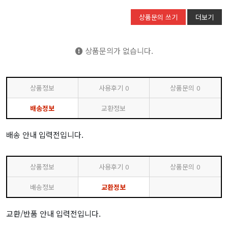
상품문의 쓰기
더보기
상품문의가 없습니다.
상품정보
사용후기
0
상품문의
0
배송정보
교환정보
배송 안내 입력전입니다.
상품정보
사용후기
0
상품문의
0
배송정보
교환정보
교환/반품 안내 입력전입니다.