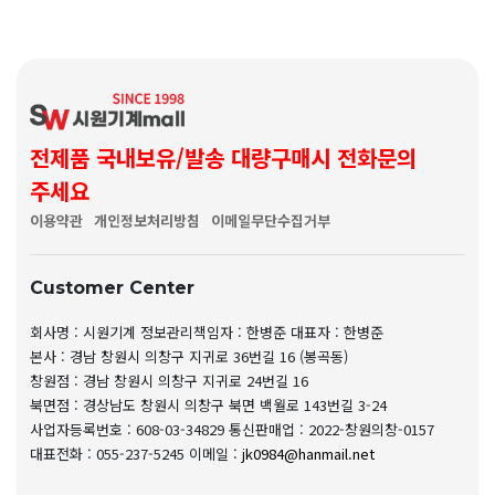
전제품 국내보유/발송 대량구매시 전화문의
주세요
이용약관
개인정보처리방침
이메일무단수집거부
Customer Center
회사명 : 시원기계
정보관리책임자 : 한병준
대표자 : 한병준
본사 : 경남 창원시 의창구 지귀로 36번길 16 (봉곡동)
창원점 : 경남 창원시 의창구 지귀로 24번길 16
북면점 : 경상남도 창원시 의창구 북면 백월로 143번길 3-24
사업자등록번호 : 608-03-34829
통신판매업 : 2022-창원의창-0157
대표전화 : 055-237-5245
이메일 :
jk0984@hanmail.net