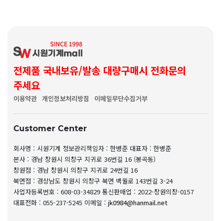
전제품 국내보유/발송 대량구매시 전화문의
주세요
이용약관
개인정보처리방침
이메일무단수집거부
Customer Center
회사명 : 시원기계
정보관리책임자 : 한병준
대표자 : 한병준
본사 : 경남 창원시 의창구 지귀로 36번길 16 (봉곡동)
창원점 : 경남 창원시 의창구 지귀로 24번길 16
북면점 : 경상남도 창원시 의창구 북면 백월로 143번길 3-24
사업자등록번호 : 608-03-34829
통신판매업 : 2022-창원의창-0157
대표전화 : 055-237-5245
이메일 :
jk0984@hanmail.net