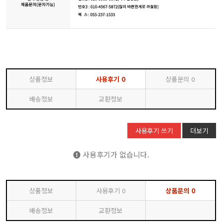
상품정보
사용후기
0
상품문의
0
배송정보
교환정보
사용후기 쓰기
더보기
사용후기가 없습니다.
상품정보
사용후기
0
상품문의
0
배송정보
교환정보