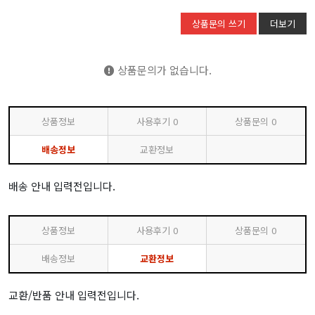
상품문의 쓰기
더보기
상품문의가 없습니다.
상품정보
사용후기
0
상품문의
0
배송정보
교환정보
배송 안내 입력전입니다.
상품정보
사용후기
0
상품문의
0
배송정보
교환정보
교환/반품 안내 입력전입니다.