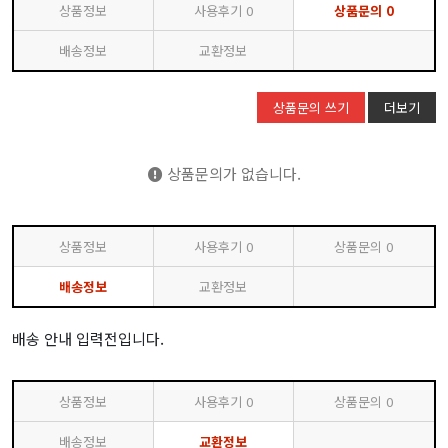
상품정보
사용후기
0
상품문의
0
배송정보
교환정보
상품문의 쓰기
더보기
상품문의가 없습니다.
상품정보
사용후기
0
상품문의
0
배송정보
교환정보
배송 안내 입력전입니다.
상품정보
사용후기
0
상품문의
0
배송정보
교환정보