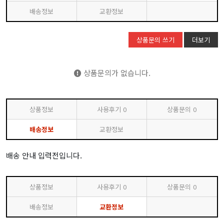
배송정보
교환정보
상품문의 쓰기
더보기
상품문의가 없습니다.
상품정보
사용후기
0
상품문의
0
배송정보
교환정보
배송 안내 입력전입니다.
상품정보
사용후기
0
상품문의
0
배송정보
교환정보