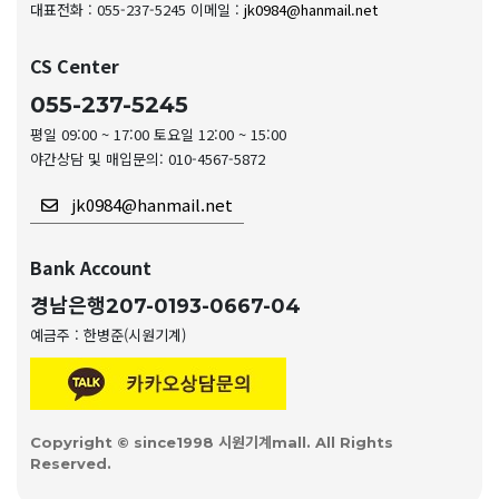
대표전화 : 055-237-5245
이메일 :
jk0984@hanmail.net
CS Center
055-237-5245
평일 09:00 ~ 17:00 토요일 12:00 ~ 15:00
야간상담 및 매입문의: 010-4567-5872
jk0984@hanmail.net
Bank Account
경남은행
207-0193-0667-04
예금주 : 한병준(시원기계)
Copyright © since1998 시원기계mall. All Rights
Reserved.