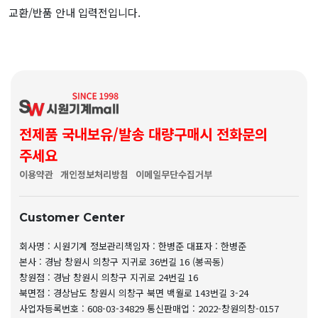
교환/반품 안내 입력전입니다.
전제품 국내보유/발송 대량구매시 전화문의
주세요
이용약관
개인정보처리방침
이메일무단수집거부
Customer Center
회사명 : 시원기계
정보관리책임자 : 한병준
대표자 : 한병준
본사 : 경남 창원시 의창구 지귀로 36번길 16 (봉곡동)
창원점 : 경남 창원시 의창구 지귀로 24번길 16
북면점 : 경상남도 창원시 의창구 북면 백월로 143번길 3-24
사업자등록번호 : 608-03-34829
통신판매업 : 2022-창원의창-0157