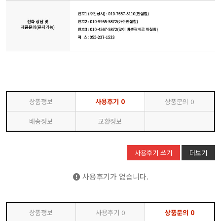
상품정보
사용후기
0
상품문의
0
배송정보
교환정보
사용후기 쓰기
더보기
사용후기가 없습니다.
상품정보
사용후기
0
상품문의
0