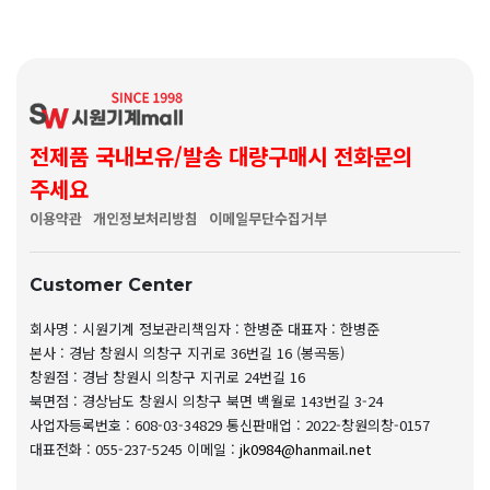
전제품 국내보유/발송 대량구매시 전화문의
주세요
이용약관
개인정보처리방침
이메일무단수집거부
Customer Center
회사명 : 시원기계
정보관리책임자 : 한병준
대표자 : 한병준
본사 : 경남 창원시 의창구 지귀로 36번길 16 (봉곡동)
창원점 : 경남 창원시 의창구 지귀로 24번길 16
북면점 : 경상남도 창원시 의창구 북면 백월로 143번길 3-24
사업자등록번호 : 608-03-34829
통신판매업 : 2022-창원의창-0157
대표전화 : 055-237-5245
이메일 :
jk0984@hanmail.net