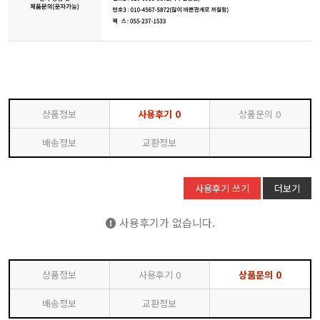
상품정보
사용후기
0
상품문의
0
배송정보
교환정보
사용후기 쓰기
더보기
사용후기가 없습니다.
상품정보
사용후기
0
상품문의
0
배송정보
교환정보