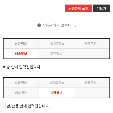
상품문의 쓰기
더보기
상품문의가 없습니다.
상품정보
사용후기
0
상품문의
0
배송정보
교환정보
배송 안내 입력전입니다.
상품정보
사용후기
0
상품문의
0
배송정보
교환정보
교환/반품 안내 입력전입니다.