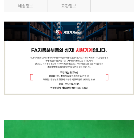
배송정보
교환정보