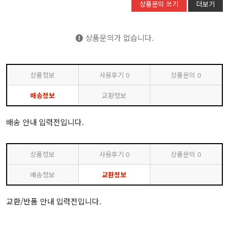
상품문의 쓰기
더보기
상품문의가 없습니다.
상품정보
사용후기
0
상품문의
0
배송정보
교환정보
배송 안내 입력전입니다.
상품정보
사용후기
0
상품문의
0
배송정보
교환정보
교환/반품 안내 입력전입니다.