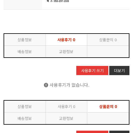
상품정보
사용후기
0
상품문의
0
배송정보
교환정보
사용후기 쓰기
더보기
사용후기가 없습니다.
상품정보
사용후기
0
상품문의
0
배송정보
교환정보