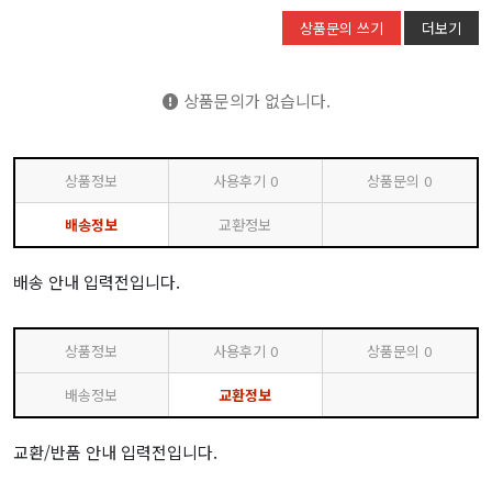
상품문의 쓰기
더보기
상품문의가 없습니다.
상품정보
사용후기
0
상품문의
0
배송정보
교환정보
배송 안내 입력전입니다.
상품정보
사용후기
0
상품문의
0
배송정보
교환정보
교환/반품 안내 입력전입니다.