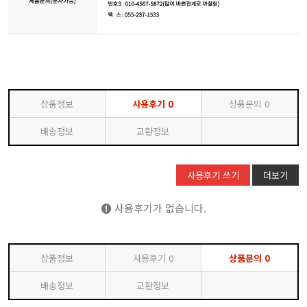
상품정보
사용후기
0
상품문의
0
배송정보
교환정보
사용후기 쓰기
더보기
사용후기가 없습니다.
상품정보
사용후기
0
상품문의
0
배송정보
교환정보