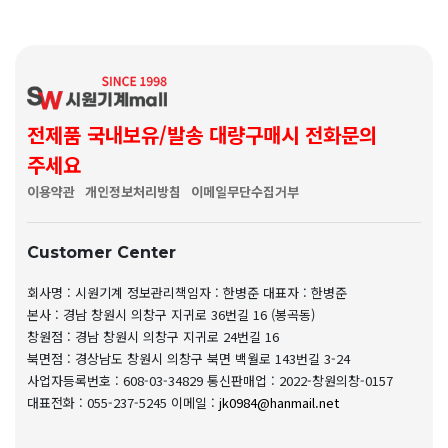
전제품 국내보유/발송 대량구매시 전화문의
주세요
이용약관
개인정보처리방침
이메일무단수집거부
Customer Center
회사명 : 시원기계
정보관리책임자 : 한병준
대표자 : 한병준
본사 : 경남 창원시 의창구 지귀로 36번길 16 (봉곡동)
창원점 : 경남 창원시 의창구 지귀로 24번길 16
북면점 : 경상남도 창원시 의창구 북면 백월로 143번길 3-24
사업자등록번호 : 608-03-34829
통신판매업 : 2022-창원의창-0157
대표전화 : 055-237-5245
이메일 :
jk0984@hanmail.net