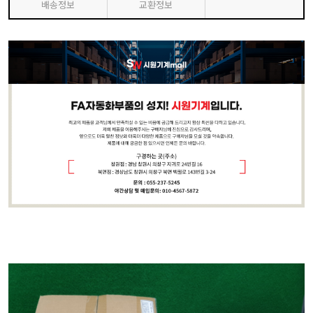
배송정보
교환정보