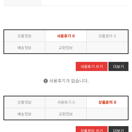
상품정보
사용후기
0
상품문의
0
배송정보
교환정보
사용후기 쓰기
더보기
사용후기가 없습니다.
상품정보
사용후기
0
상품문의
0
배송정보
교환정보
상품문의 쓰기
더보기