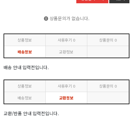
상품문의가 없습니다.
상품정보
사용후기
0
상품문의
0
배송정보
교환정보
배송 안내 입력전입니다.
상품정보
사용후기
0
상품문의
0
배송정보
교환정보
교환/반품 안내 입력전입니다.