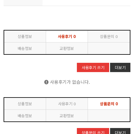
상품정보
사용후기
0
상품문의
0
배송정보
교환정보
사용후기 쓰기
더보기
사용후기가 없습니다.
상품정보
사용후기
0
상품문의
0
배송정보
교환정보
상품문의 쓰기
더보기