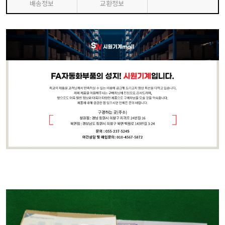
배송정보
교환정보