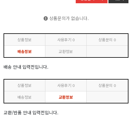
상품문의가 없습니다.
상품정보
사용후기
0
상품문의
0
배송정보
교환정보
배송 안내 입력전입니다.
상품정보
사용후기
0
상품문의
0
배송정보
교환정보
교환/반품 안내 입력전입니다.