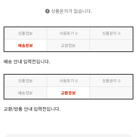
상품문의가 없습니다.
상품정보
사용후기
0
상품문의
0
배송정보
교환정보
배송 안내 입력전입니다.
상품정보
사용후기
0
상품문의
0
배송정보
교환정보
교환/반품 안내 입력전입니다.