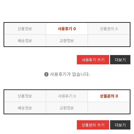
상품정보
사용후기
0
상품문의
0
배송정보
교환정보
사용후기 쓰기
더보기
사용후기가 없습니다.
상품정보
사용후기
0
상품문의
0
배송정보
교환정보
상품문의 쓰기
더보기