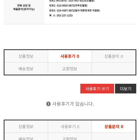
상품정보
사용후기
0
상품문의
0
배송정보
교환정보
사용후기 쓰기
더보기
사용후기가 없습니다.
상품정보
사용후기
0
상품문의
0
배송정보
교환정보