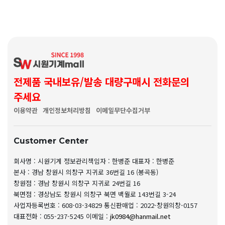
전제품 국내보유/발송 대량구매시 전화문의
주세요
이용약관
개인정보처리방침
이메일무단수집거부
Customer Center
회사명 : 시원기계
정보관리책임자 : 한병준
대표자 : 한병준
본사 : 경남 창원시 의창구 지귀로 36번길 16 (봉곡동)
창원점 : 경남 창원시 의창구 지귀로 24번길 16
북면점 : 경상남도 창원시 의창구 북면 백월로 143번길 3-24
사업자등록번호 : 608-03-34829
통신판매업 : 2022-창원의창-0157
대표전화 : 055-237-5245
이메일 :
jk0984@hanmail.net