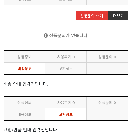
상품문의 쓰기
더보기
상품문의가 없습니다.
상품정보
사용후기
0
상품문의
0
배송정보
교환정보
배송 안내 입력전입니다.
상품정보
사용후기
0
상품문의
0
배송정보
교환정보
교환/반품 안내 입력전입니다.