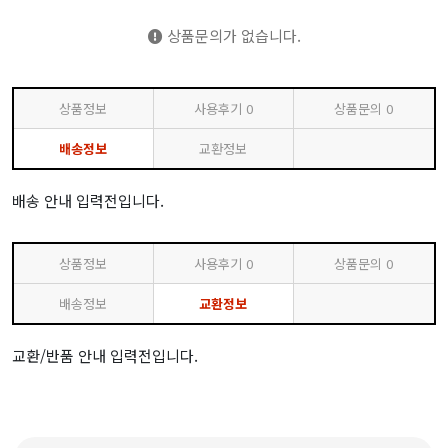
상품문의가 없습니다.
상품정보
사용후기
0
상품문의
0
배송정보
교환정보
배송 안내 입력전입니다.
상품정보
사용후기
0
상품문의
0
배송정보
교환정보
교환/반품 안내 입력전입니다.