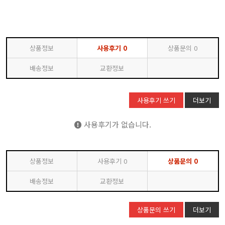
상품정보
사용후기
0
상품문의
0
배송정보
교환정보
사용후기 쓰기
더보기
사용후기가 없습니다.
상품정보
사용후기
0
상품문의
0
배송정보
교환정보
상품문의 쓰기
더보기