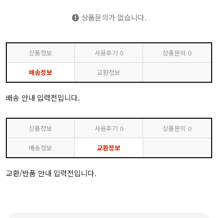
상품문의가 없습니다.
상품정보
사용후기
0
상품문의
0
배송정보
교환정보
배송 안내 입력전입니다.
상품정보
사용후기
0
상품문의
0
배송정보
교환정보
교환/반품 안내 입력전입니다.