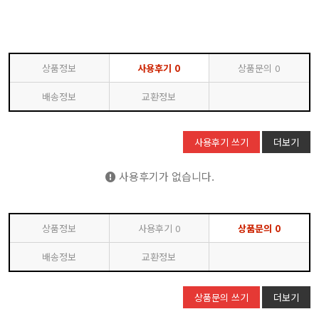
상품정보
사용후기
0
상품문의
0
배송정보
교환정보
사용후기 쓰기
더보기
사용후기가 없습니다.
상품정보
사용후기
0
상품문의
0
배송정보
교환정보
상품문의 쓰기
더보기