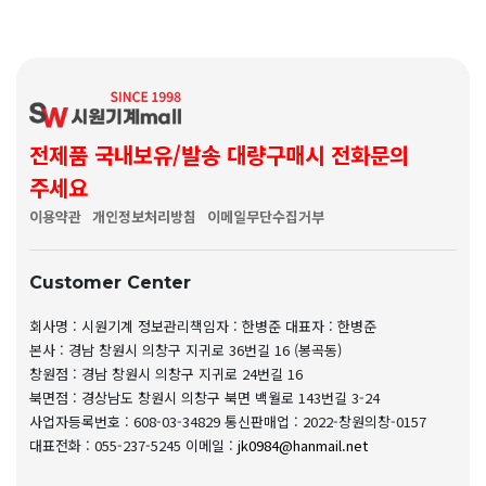
전제품 국내보유/발송 대량구매시 전화문의
주세요
이용약관
개인정보처리방침
이메일무단수집거부
Customer Center
회사명 : 시원기계
정보관리책임자 : 한병준
대표자 : 한병준
본사 : 경남 창원시 의창구 지귀로 36번길 16 (봉곡동)
창원점 : 경남 창원시 의창구 지귀로 24번길 16
북면점 : 경상남도 창원시 의창구 북면 백월로 143번길 3-24
사업자등록번호 : 608-03-34829
통신판매업 : 2022-창원의창-0157
대표전화 : 055-237-5245
이메일 :
jk0984@hanmail.net