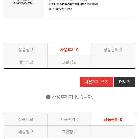
상품정보
사용후기
0
상품문의
0
배송정보
교환정보
사용후기 쓰기
더보기
사용후기가 없습니다.
상품정보
사용후기
0
상품문의
0
배송정보
교환정보