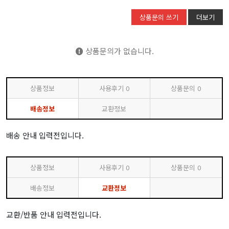
상품문의 쓰기
더보기
상품문의가 없습니다.
상품정보
사용후기
0
상품문의
0
배송정보
교환정보
배송 안내 입력전입니다.
상품정보
사용후기
0
상품문의
0
배송정보
교환정보
교환/반품 안내 입력전입니다.