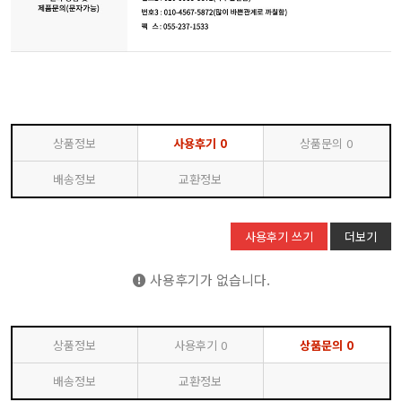
상품정보
사용후기
0
상품문의
0
배송정보
교환정보
사용후기 쓰기
더보기
사용후기가 없습니다.
상품정보
사용후기
0
상품문의
0
배송정보
교환정보