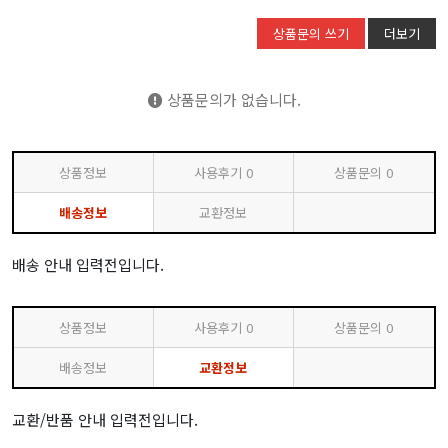
상품문의 쓰기
더보기
상품문의가 없습니다.
상품정보
사용후기
0
상품문의
0
배송정보
교환정보
배송 안내 입력전입니다.
상품정보
사용후기
0
상품문의
0
배송정보
교환정보
교환/반품 안내 입력전입니다.