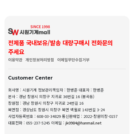
전제품 국내보유/발송 대량구매시 전화문의
주세요
이용약관
개인정보처리방침
이메일무단수집거부
Customer Center
회사명 : 시원기계
정보관리책임자 : 한병준
대표자 : 한병준
본사 : 경남 창원시 의창구 지귀로 36번길 16 (봉곡동)
창원점 : 경남 창원시 의창구 지귀로 24번길 16
북면점 : 경상남도 창원시 의창구 북면 백월로 143번길 3-24
사업자등록번호 : 608-03-34829
통신판매업 : 2022-창원의창-0157
대표전화 : 055-237-5245
이메일 :
jk0984@hanmail.net