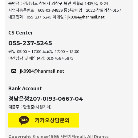
북면점 : 경상남도 창원시 의창구 북면 백월로 143번길 3-24
사업자등록번호 : 608-03-34829
통신판매업 : 2022-창원의창-0157
대표전화 : 055-237-5245
이메일 :
jk0984@hanmail.net
CS Center
055-237-5245
평일 09:00 ~ 17:00 토요일 12:00 ~ 15:00
야간상담 및 매입문의: 010-4567-5872
jk0984@hanmail.net
Bank Account
경남은행
207-0193-0667-04
예금주 : 한병준(시원기계)
Copyright © since1998 시원기계mall. All Rights