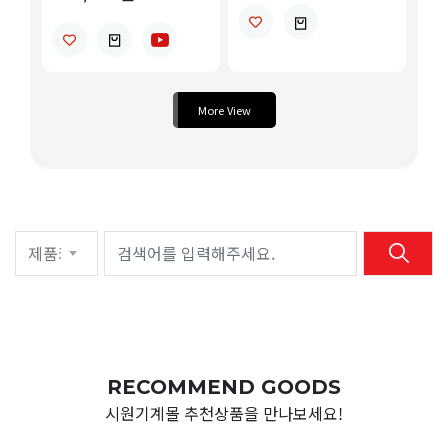
More View
RECOMMEND GOODS
시원기계몰 추천상품을 만나보세요!