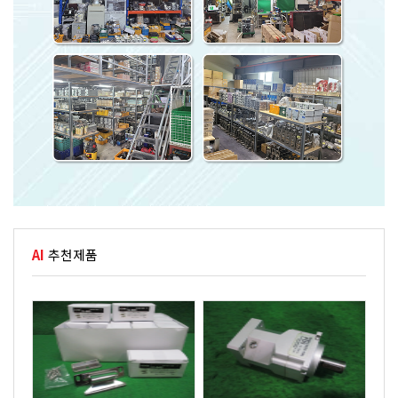
AI
추천제품