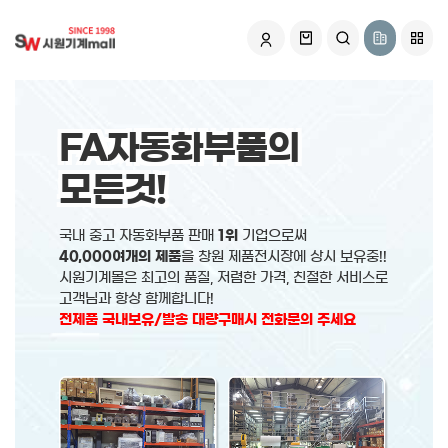
FA자동화부품의
모든것!
국내 중고 자동화부품 판매
1위
기업으로써
40,000여개의 제품
을 창원 제품전시장에 상시 보유중!!
시원기계몰은 최고의 품질, 저렴한 가격, 친절한 서비스로
고객님과 항상 함께합니다!
전제품 국내보유/발송 대량구매시 전화문의 주세요