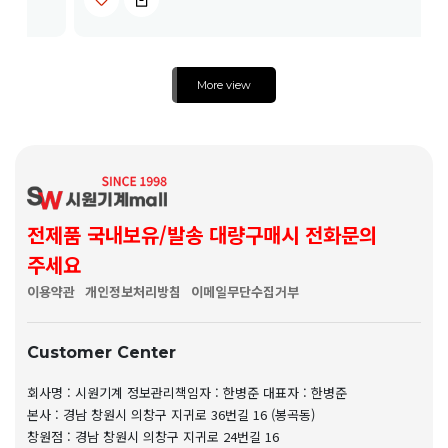
More view
전제품 국내보유/발송 대량구매시 전화문의
주세요
이용약관
개인정보처리방침
이메일무단수집거부
Customer Center
회사명 : 시원기계
정보관리책임자 : 한병준
대표자 : 한병준
본사 : 경남 창원시 의창구 지귀로 36번길 16 (봉곡동)
창원점 : 경남 창원시 의창구 지귀로 24번길 16