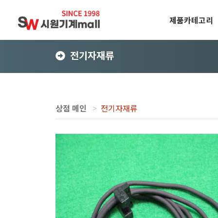
제품카테고리
전기자재류
상점 메인
전기자재류