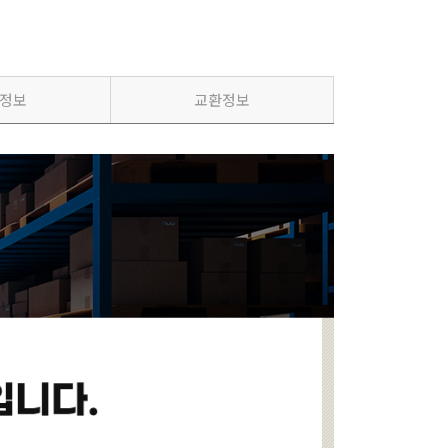
정보
교환정보