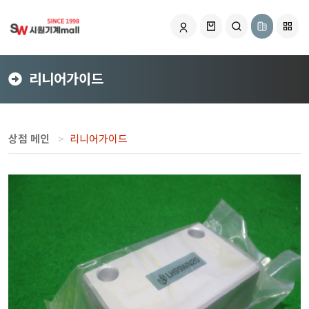
리니어가이드
상점 메인
리니어가이드