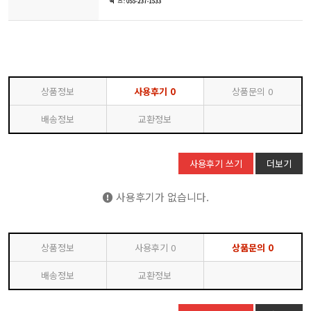
상품정보
사용후기
0
상품문의
0
배송정보
교환정보
사용후기 쓰기
더보기
사용후기가 없습니다.
상품정보
사용후기
0
상품문의
0
배송정보
교환정보