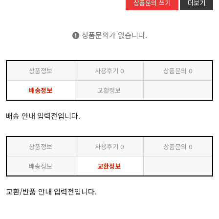
상품문의 쓰기
더보기
상품문의가 없습니다.
상품정보
사용후기
0
상품문의
0
배송정보
교환정보
배송 안내 입력전입니다.
상품정보
사용후기
0
상품문의
0
배송정보
교환정보
교환/반품 안내 입력전입니다.