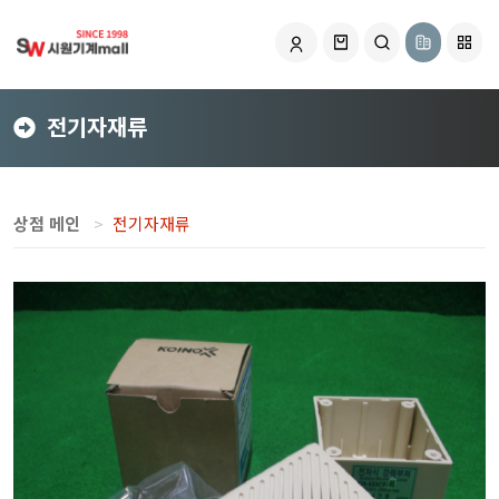
전기자재류
상점 메인
전기자재류