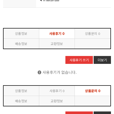
상품정보
사용후기
0
상품문의
0
배송정보
교환정보
사용후기 쓰기
더보기
사용후기가 없습니다.
상품정보
사용후기
0
상품문의
0
배송정보
교환정보