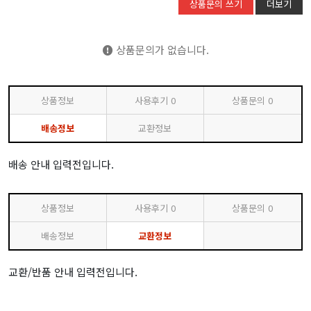
상품문의 쓰기
더보기
상품문의가 없습니다.
상품정보
사용후기
0
상품문의
0
배송정보
교환정보
배송 안내 입력전입니다.
상품정보
사용후기
0
상품문의
0
배송정보
교환정보
교환/반품 안내 입력전입니다.