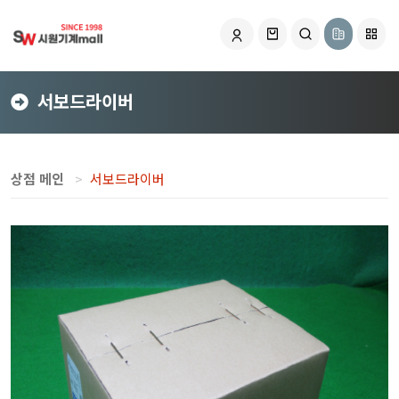
서보드라이버
상점 메인
서보드라이버