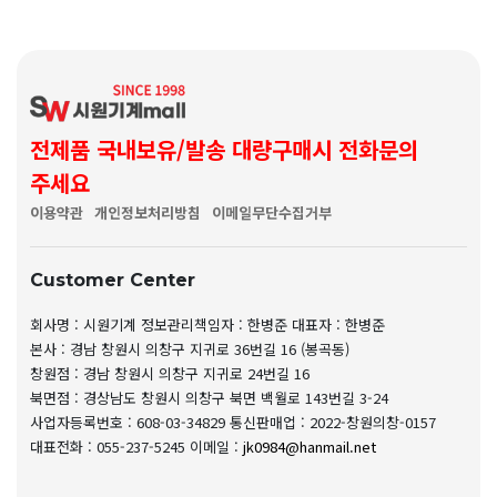
전제품 국내보유/발송 대량구매시 전화문의
주세요
이용약관
개인정보처리방침
이메일무단수집거부
Customer Center
회사명 : 시원기계
정보관리책임자 : 한병준
대표자 : 한병준
본사 : 경남 창원시 의창구 지귀로 36번길 16 (봉곡동)
창원점 : 경남 창원시 의창구 지귀로 24번길 16
북면점 : 경상남도 창원시 의창구 북면 백월로 143번길 3-24
사업자등록번호 : 608-03-34829
통신판매업 : 2022-창원의창-0157
대표전화 : 055-237-5245
이메일 :
jk0984@hanmail.net