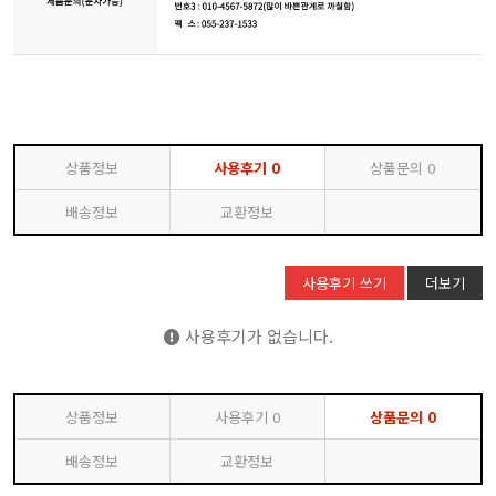
상품정보
사용후기
0
상품문의
0
배송정보
교환정보
사용후기 쓰기
더보기
사용후기가 없습니다.
상품정보
사용후기
0
상품문의
0
배송정보
교환정보