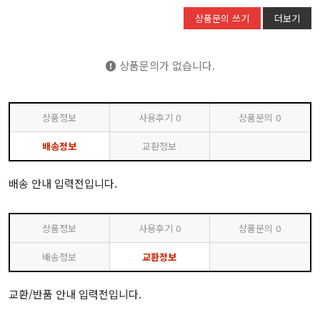
상품문의 쓰기
더보기
상품문의가 없습니다.
상품정보
사용후기
0
상품문의
0
배송정보
교환정보
배송 안내 입력전입니다.
상품정보
사용후기
0
상품문의
0
배송정보
교환정보
교환/반품 안내 입력전입니다.