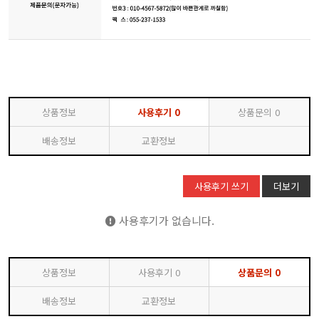
상품정보
사용후기
0
상품문의
0
배송정보
교환정보
사용후기 쓰기
더보기
사용후기가 없습니다.
상품정보
사용후기
0
상품문의
0
배송정보
교환정보