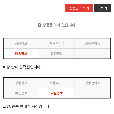
상품문의 쓰기
더보기
상품문의가 없습니다.
상품정보
사용후기
0
상품문의
0
배송정보
교환정보
배송 안내 입력전입니다.
상품정보
사용후기
0
상품문의
0
배송정보
교환정보
교환/반품 안내 입력전입니다.