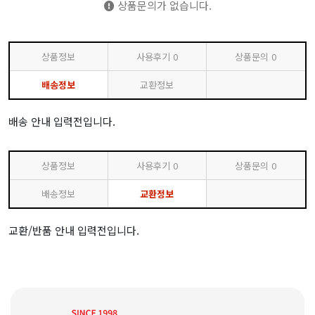
상품문의가 없습니다.
상품정보
사용후기
0
상품문의
0
배송정보
교환정보
배송 안내 입력전입니다.
상품정보
사용후기
0
상품문의
0
배송정보
교환정보
교환/반품 안내 입력전입니다.