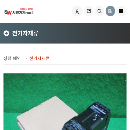
전기자재류
상점 메인
전기자재류