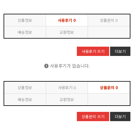
상품정보
사용후기
0
상품문의
0
배송정보
교환정보
사용후기 쓰기
더보기
사용후기가 없습니다.
상품정보
사용후기
0
상품문의
0
배송정보
교환정보
상품문의 쓰기
더보기