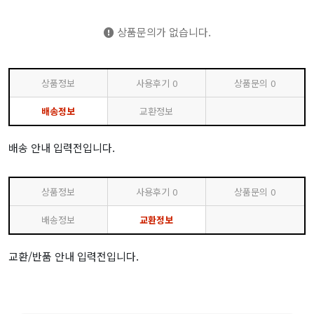
상품문의가 없습니다.
상품정보
사용후기
0
상품문의
0
배송정보
교환정보
배송 안내 입력전입니다.
상품정보
사용후기
0
상품문의
0
배송정보
교환정보
교환/반품 안내 입력전입니다.