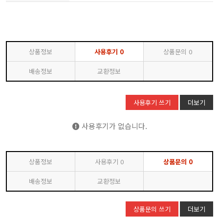
상품정보
사용후기
0
상품문의
0
배송정보
교환정보
사용후기 쓰기
더보기
사용후기가 없습니다.
상품정보
사용후기
0
상품문의
0
배송정보
교환정보
상품문의 쓰기
더보기