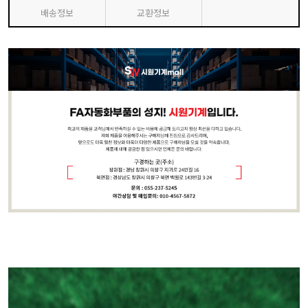
배송정보
교환정보