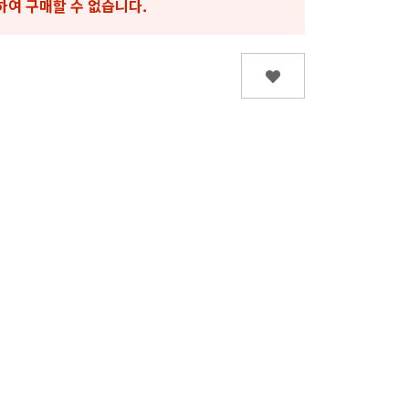
하여 구매할 수 없습니다.