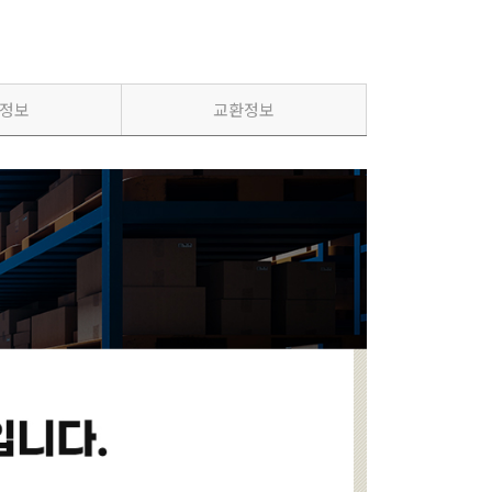
정보
교환정보