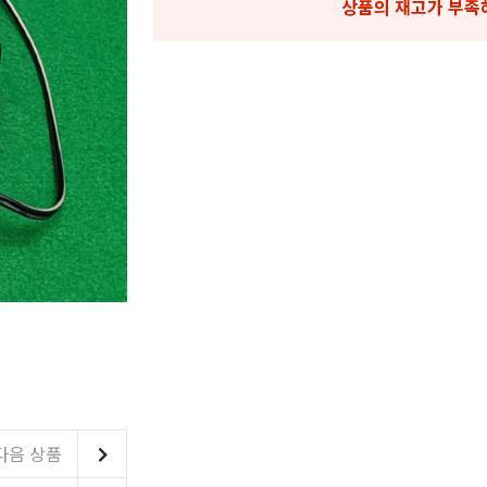
상품의 재고가 부족
다음 상품