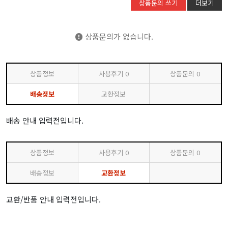
상품문의 쓰기
더보기
상품문의가 없습니다.
상품정보
사용후기
0
상품문의
0
배송정보
교환정보
배송 안내 입력전입니다.
상품정보
사용후기
0
상품문의
0
배송정보
교환정보
교환/반품 안내 입력전입니다.