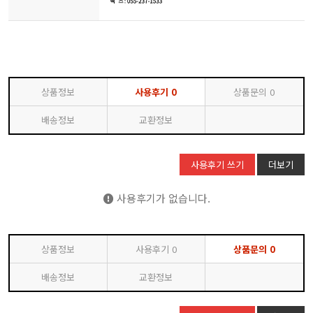
상품정보
사용후기
0
상품문의
0
배송정보
교환정보
사용후기 쓰기
더보기
사용후기가 없습니다.
상품정보
사용후기
0
상품문의
0
배송정보
교환정보