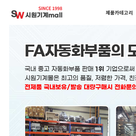
제품카테고리
FA자동화부품의 
국내 중고 자동화부품 판매
1위
기업으로
시원기계몰은 최고의 품질, 저렴한 가격, 
전제품 국내보유/발송 대량구매시 전화문